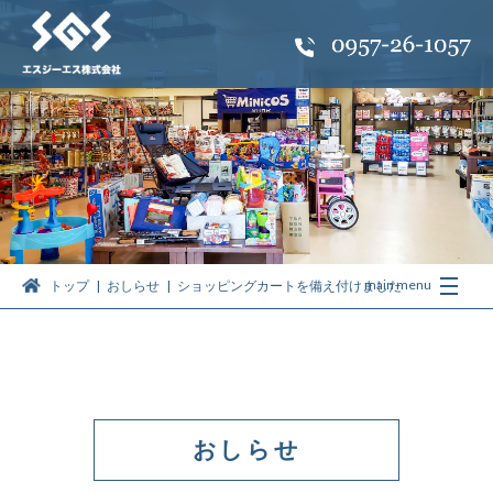
トップ
おしらせ
ショッピングカートを備え付けました
おしらせ