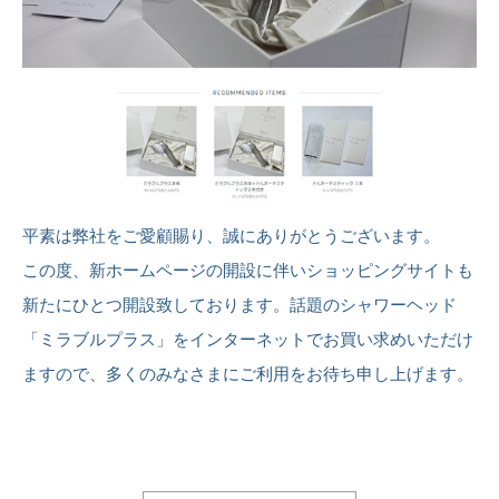
平素は弊社をご愛顧賜り、誠にありがとうございます。
この度、新ホームページの開設に伴いショッピングサイトも
新たにひとつ開設致しております。話題のシャワーヘッド
「ミラブルプラス」をインターネットでお買い求めいただけ
ますので、多くのみなさまにご利用をお待ち申し上げます。