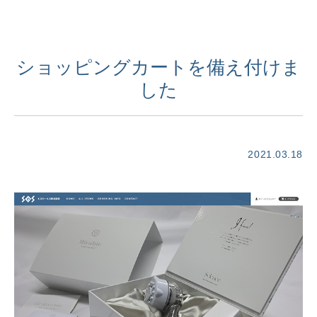
ショッピングカートを備え付けま
した
2021.03.18