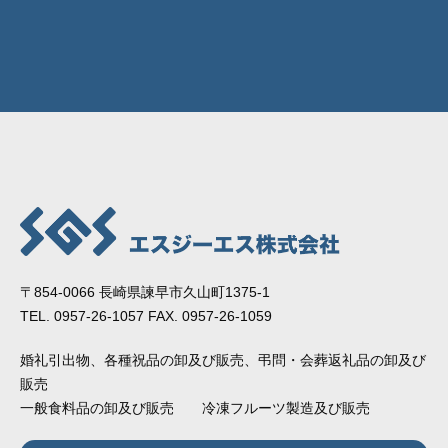
〒854-0066 長崎県諫早市久山町1375-1
TEL. 0957-26-1057 FAX. 0957-26-1059
婚礼引出物、各種祝品の卸及び販売、弔問・会葬返礼品の卸及び
販売
一般食料品の卸及び販売 冷凍フルーツ製造及び販売