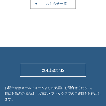
おしらせ一覧
お問合せはメールフォームよりお気軽にお問合せください。
特にお急ぎの場合は、お電話・ファックスでのご連絡をお勧めし
ます。