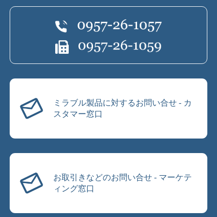
ミラブル製品に対するお問い合せ - カ
スタマー窓口
お取引きなどのお問い合せ - マーケテ
ィング窓口