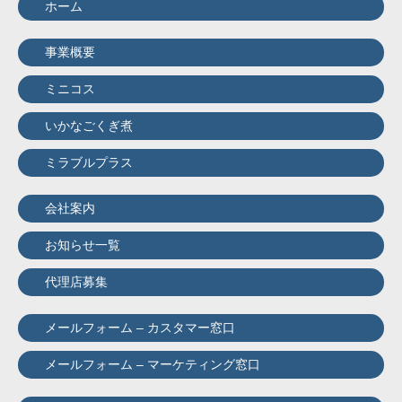
ホーム
事業概要
ミニコス
いかなごくぎ煮
ミラブルプラス
会社案内
お知らせ一覧
代理店募集
メールフォーム – カスタマー窓口
メールフォーム – マーケティング窓口