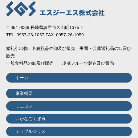
〒854-0066 長崎県諫早市久山町1375-1
TEL. 0957-26-1057 FAX. 0957-26-1059
婚礼引出物、各種祝品の卸及び販売、弔問・会葬返礼品の卸及び
販売
一般食料品の卸及び販売 冷凍フルーツ製造及び販売
ホーム
事業概要
ミニコス
いかなごくぎ煮
ミラブルプラス