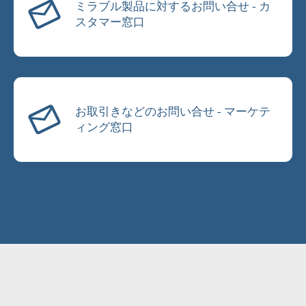
ミラブル製品に対するお問い合せ - カ
スタマー窓口
お取引きなどのお問い合せ - マーケテ
ィング窓口