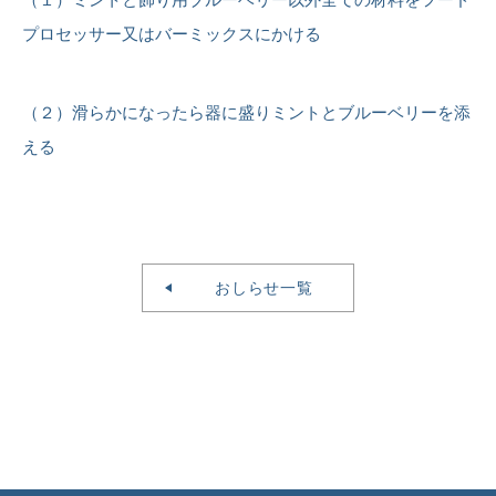
プロセッサー又はバーミックスにかける
（２）滑らかになったら器に盛りミントとブルーベリーを添
える
おしらせ一覧