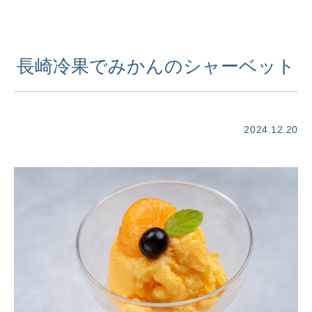
長崎冷果でみかんのシャーベット
2024.12.20