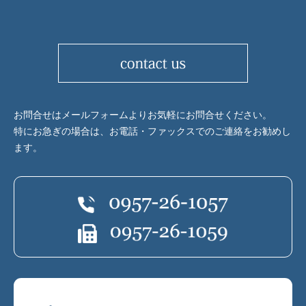
お問合せはメールフォームよりお気軽にお問合せください。
特にお急ぎの場合は、お電話・ファックスでのご連絡をお勧めし
ます。