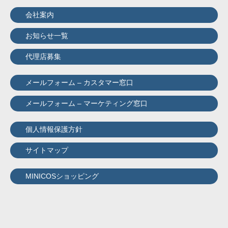
会社案内
お知らせ一覧
代理店募集
メールフォーム – カスタマー窓口
メールフォーム – マーケティング窓口
個人情報保護方針
サイトマップ
MINICOSショッピング